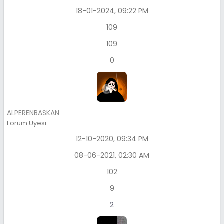
18-01-2024, 09:22 PM
109
109
0
ALPERENBASKAN
Forum Üyesi
12-10-2020, 09:34 PM
08-06-2021, 02:30 AM
102
9
2