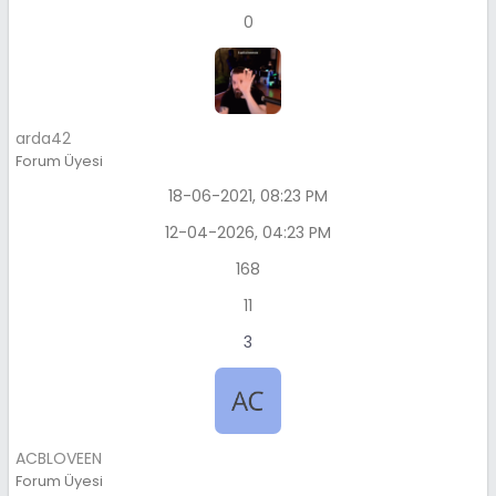
0
arda42
Forum Üyesi
18-06-2021, 08:23 PM
12-04-2026, 04:23 PM
168
11
3
ACBLOVEEN
Forum Üyesi