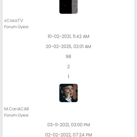
xCasaTV
Forum Üyesi
10-02-2021, 11:42 AM
20-02-2025, 02:01 AM
98
2
1
M.CanACAR
Forum Üyesi
03-11-2021, 03:00 PM
02-02-2022, 07:24 PM