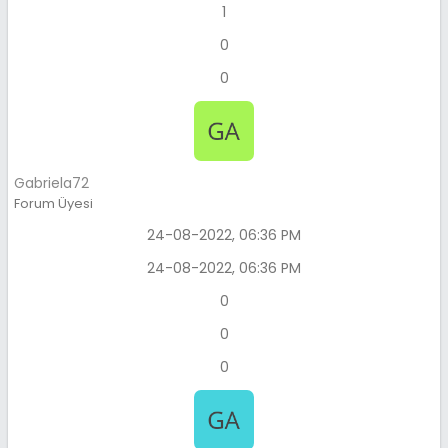
1
0
0
Gabriela72
Forum Üyesi
24-08-2022, 06:36 PM
24-08-2022, 06:36 PM
0
0
0