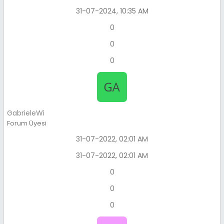
31-07-2024, 10:35 AM
0
0
0
GabrieleWi
Forum Üyesi
31-07-2022, 02:01 AM
31-07-2022, 02:01 AM
0
0
0