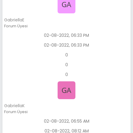
GabriellaE
Forum Üyesi
02-08-2022, 06:33 PM
02-08-2022, 06:33 PM
0
0
0
GabriellaK
Forum Üyesi
02-08-2022, 06:55 AM
02-08-2022, 08:12 AM