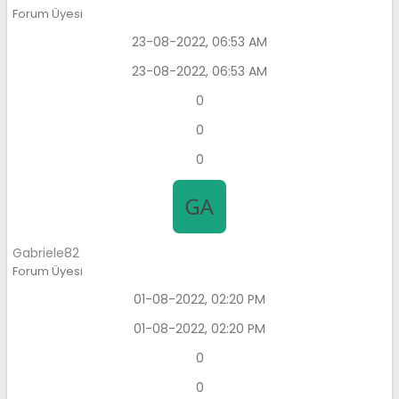
Forum Üyesi
23-08-2022, 06:53 AM
23-08-2022, 06:53 AM
0
0
0
Gabriele82
Forum Üyesi
01-08-2022, 02:20 PM
01-08-2022, 02:20 PM
0
0