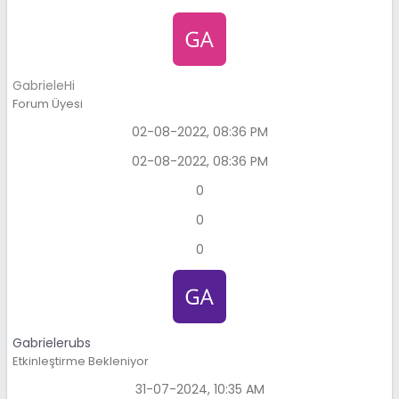
GabrieleHi
Forum Üyesi
02-08-2022, 08:36 PM
02-08-2022, 08:36 PM
0
0
0
Gabrielerubs
Etkinleştirme Bekleniyor
31-07-2024, 10:35 AM