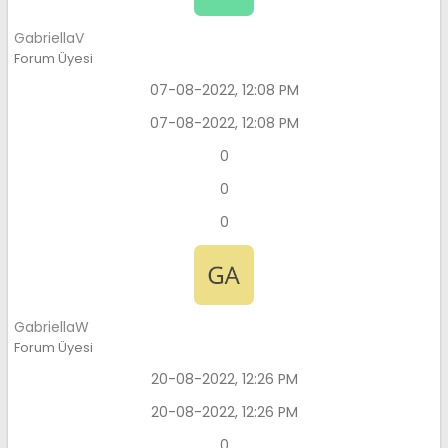
GabriellaV
Forum Üyesi
07-08-2022, 12:08 PM
07-08-2022, 12:08 PM
0
0
0
GabriellaW
Forum Üyesi
20-08-2022, 12:26 PM
20-08-2022, 12:26 PM
0