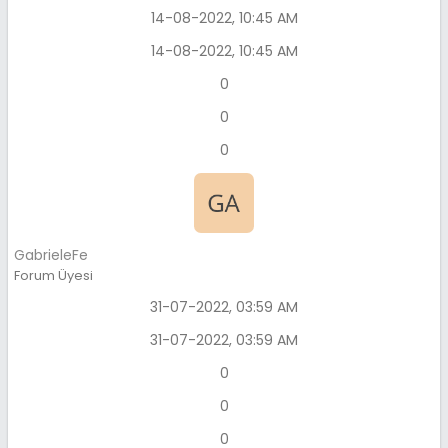
14-08-2022, 10:45 AM
14-08-2022, 10:45 AM
0
0
0
GabrieleFe
Forum Üyesi
31-07-2022, 03:59 AM
31-07-2022, 03:59 AM
0
0
0