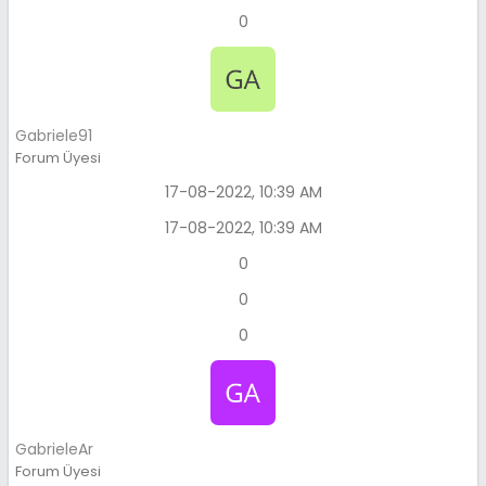
0
Gabriele91
Forum Üyesi
17-08-2022, 10:39 AM
17-08-2022, 10:39 AM
0
0
0
GabrieleAr
Forum Üyesi