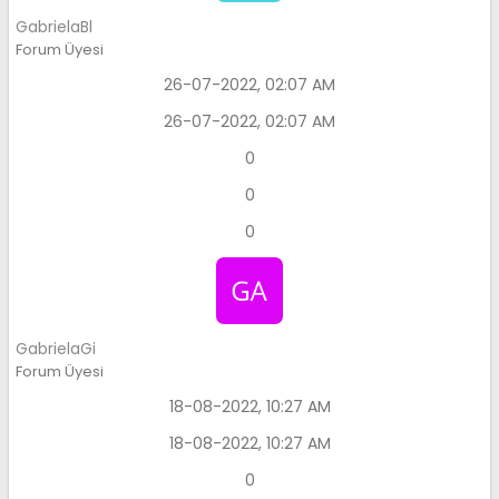
GabrielaBl
Forum Üyesi
26-07-2022, 02:07 AM
26-07-2022, 02:07 AM
0
0
0
GabrielaGi
Forum Üyesi
18-08-2022, 10:27 AM
18-08-2022, 10:27 AM
0