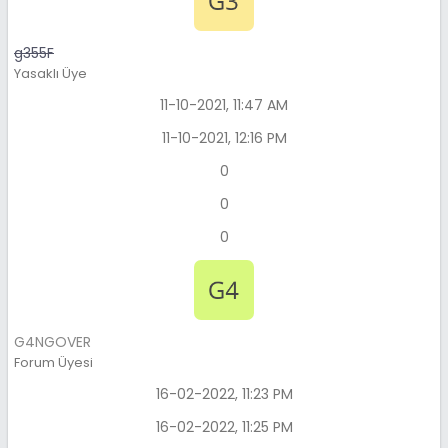
g355F
Yasaklı Üye
11-10-2021, 11:47 AM
11-10-2021, 12:16 PM
0
0
0
G4NGOVER
Forum Üyesi
16-02-2022, 11:23 PM
16-02-2022, 11:25 PM