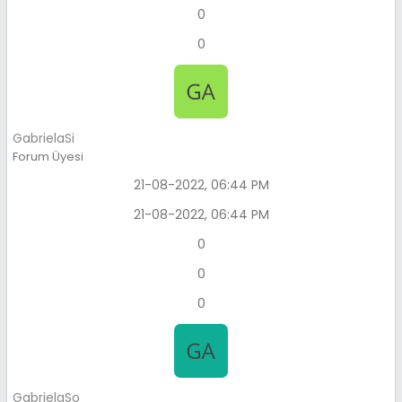
0
0
GabrielaSi
Forum Üyesi
21-08-2022, 06:44 PM
21-08-2022, 06:44 PM
0
0
0
GabrielaSo