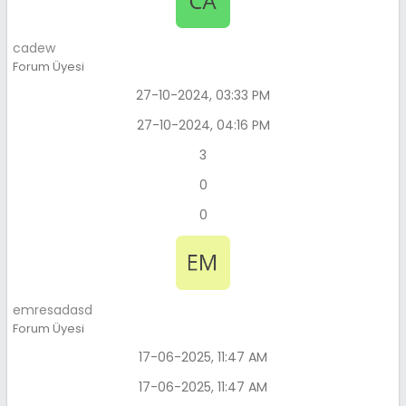
cadew
Forum Üyesi
27-10-2024, 03:33 PM
27-10-2024, 04:16 PM
3
0
0
emresadasd
Forum Üyesi
17-06-2025, 11:47 AM
17-06-2025, 11:47 AM