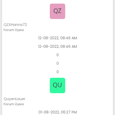
QZXHanna72
Forum Üyesi
12-08-2022, 08:46 AM
12-08-2022, 08:46 AM
0
0
0
QuyenLauer
Forum Üyesi
01-08-2022, 06:27 PM