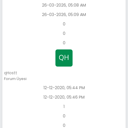
26-03-2026, 05:08 AM
26-03-2026, 05:09 AM
0
0
0
qHostt
Forum Üyesi
12-12-2020, 05:44 PM
12-12-2020, 05:46 PM
1
0
0