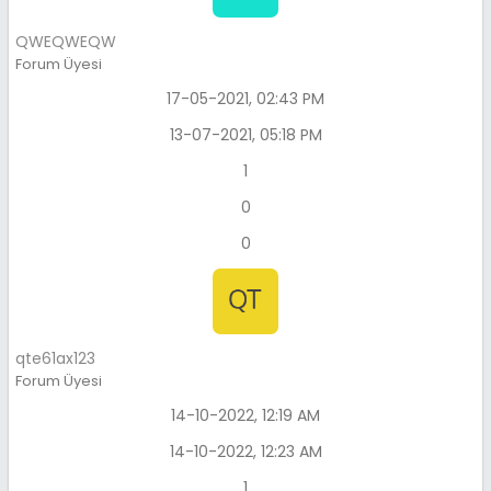
QWEQWEQW
Forum Üyesi
17-05-2021, 02:43 PM
13-07-2021, 05:18 PM
1
0
0
qte61ax123
Forum Üyesi
14-10-2022, 12:19 AM
14-10-2022, 12:23 AM
1