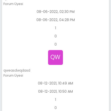
Forum Üyesi
08-06-2022, 02:30 PM
08-06-2022, 04:28 PM
1
0
0
qweasdwqdasd
Forum Üyesi
08-12-2021, 10:49 AM
08-12-2021, 10:50 AM
1
0