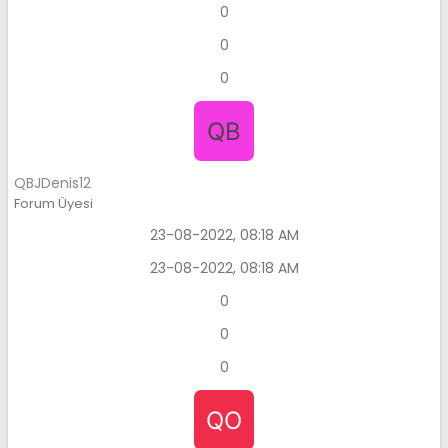
0
0
0
QBJDenis12
Forum Üyesi
23-08-2022, 08:18 AM
23-08-2022, 08:18 AM
0
0
0