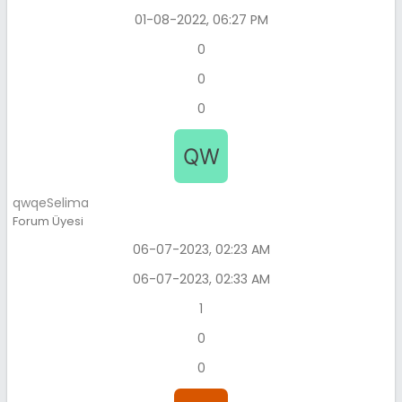
01-08-2022, 06:27 PM
0
0
0
qwqeSelima
Forum Üyesi
06-07-2023, 02:23 AM
06-07-2023, 02:33 AM
1
0
0