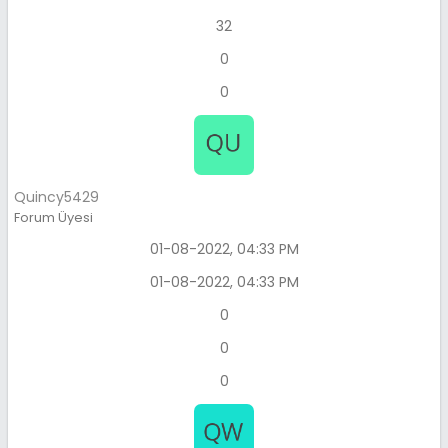
32
0
0
Quincy5429
Forum Üyesi
01-08-2022, 04:33 PM
01-08-2022, 04:33 PM
0
0
0