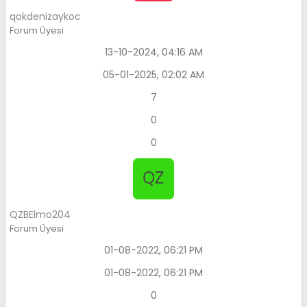
qokdenizaykoc
Forum Üyesi
13-10-2024, 04:16 AM
05-01-2025, 02:02 AM
7
0
0
QZBElmo204
Forum Üyesi
01-08-2022, 06:21 PM
01-08-2022, 06:21 PM
0