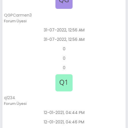
QGPCarmen3
Forum Üyesi
31-07-2022, 12:56 AM
31-07-2022, 12:56 AM
0
0
0
q1234
Forum Üyesi
12-01-2021, 04:44 PM
12-01-2021, 04:46 PM