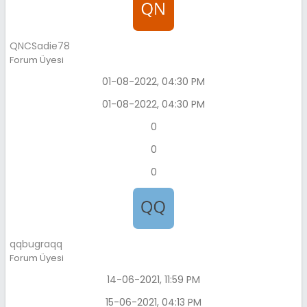
QNCSadie78
Forum Üyesi
01-08-2022, 04:30 PM
01-08-2022, 04:30 PM
0
0
0
qqbugraqq
Forum Üyesi
14-06-2021, 11:59 PM
15-06-2021, 04:13 PM